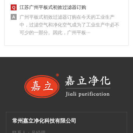
江苏广州平板式初效过滤器订购
广州平板式初效过滤器订购在今天的工业生产
中，过滤空气和净化空气成为了工业生产中必不
可少的一部分。因此，广州平板···
常州嘉立净化科技有限公司
联系人：吴经理