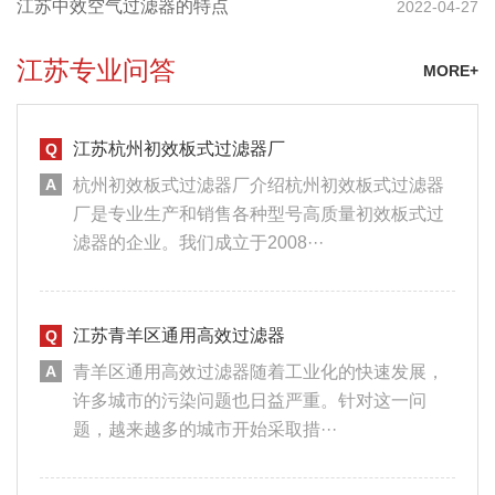
江苏中效空气过滤器的特点
2022-04-27
江苏专业问答
MORE+
江苏杭州初效板式过滤器厂
杭州初效板式过滤器厂介绍杭州初效板式过滤器
厂是专业生产和销售各种型号高质量初效板式过
滤器的企业。我们成立于2008···
江苏青羊区通用高效过滤器
青羊区通用高效过滤器随着工业化的快速发展，
许多城市的污染问题也日益严重。针对这一问
题，越来越多的城市开始采取措···