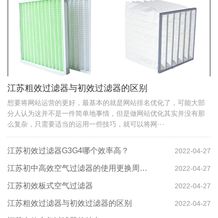
江苏粗效过滤器与初效过滤器的区别
想要将网站运营的更好，最基本的就是网站排名优化了，可能大部
分人认为这并不是一件简单地事情，但是做网站优化其实并没有那
么复杂，只需要适当的运用一些技巧，就可以将网···
江苏初效过滤器G3G4哪个效率高？
2022-04-27
江苏初中高效空气过滤器的使用更换周期多久?
2022-04-27
江苏初效板式空气过滤器
2022-04-27
江苏粗效过滤器与初效过滤器的区别
2022-04-27