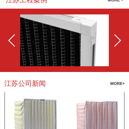
MORE +
江苏公司新闻
MORE+