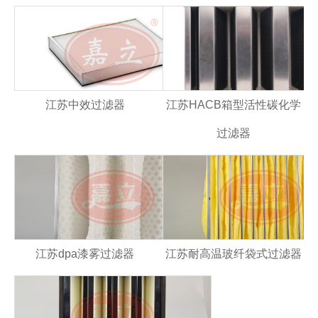
江苏中效过滤器
江苏HACB箱型活性碳化学
过滤器
江苏dpa漆雾过滤器
江苏耐高温玻纤袋式过滤器