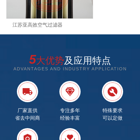
江苏亚高效空气过滤器
5
大优势
及应用特点
ADVANTAGES AND INDUSTRY APPLICATION
厂家直供
专注多年
特殊要求
省去中间商
经验丰富
可以定做