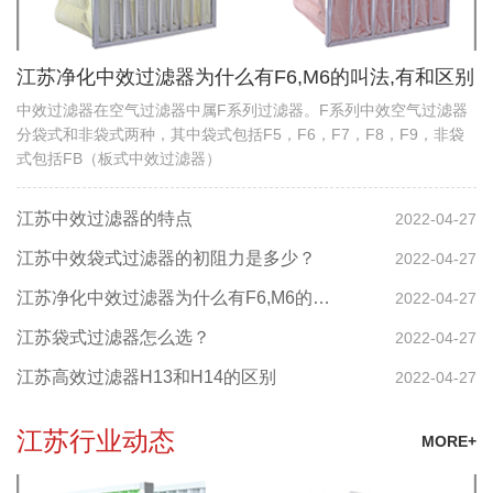
江苏净化中效过滤器为什么有F6,M6的叫法,有和区别
中效过滤器在空气过滤器中属F系列过滤器。F系列中效空气过滤器
分袋式和非袋式两种，其中袋式包括F5，F6，F7，F8，F9，非袋
式包括FB（板式中效过滤器）
江苏中效过滤器的特点
2022-04-27
江苏中效袋式过滤器的初阻力是多少？
2022-04-27
江苏净化中效过滤器为什么有F6,M6的叫法,有和区别
2022-04-27
江苏袋式过滤器怎么选？
2022-04-27
江苏高效过滤器H13和H14的区别
2022-04-27
江苏行业动态
MORE+