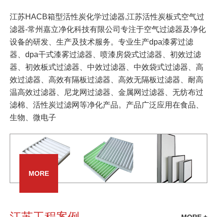
江苏HACB箱型活性炭化学过滤器,江苏活性炭板式空气过
滤器-常州嘉立净化科技有限公司专注于空气过滤器及净化
设备的研发、生产及技术服务。专业生产dpa漆雾过滤
器、dpa干式漆雾过滤器、喷漆房袋式过滤器、初效过滤
器、初效板式过滤器、中效过滤器、中效袋式过滤器、高
效过滤器、高效有隔板过滤器、高效无隔板过滤器、耐高
温高效过滤器、尼龙网过滤器、金属网过滤器、无纺布过
滤棉、活性炭过滤网等净化产品。产品广泛应用在食品、
生物、微电子
MORE
江苏工程案例