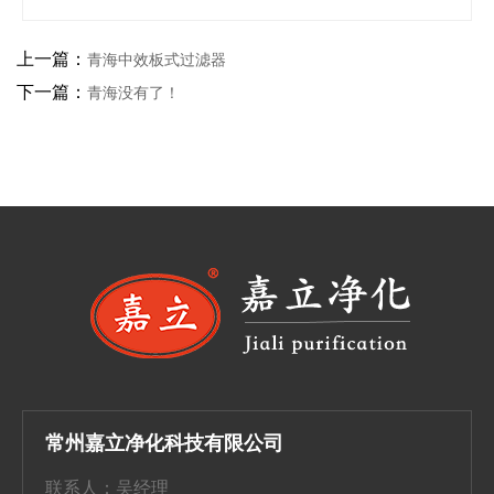
上一篇：
青海中效板式过滤器
下一篇：
青海没有了！
常州嘉立净化科技有限公司
联系人：吴经理