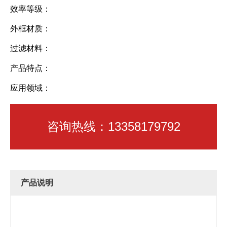
效率等级：
外框材质：
过滤材料：
产品特点：
应用领域：
咨询热线：13358179792
产品说明