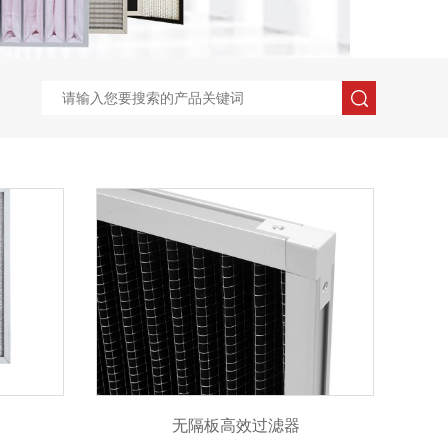
无隔板高效过滤器