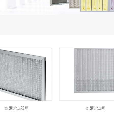
金属过滤器网
金属过滤网