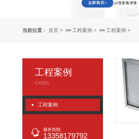
当前位置：
首页
>>
工程案例
>>
工程案例
工程案例
CASES
工程案例
服务热线
13358179792