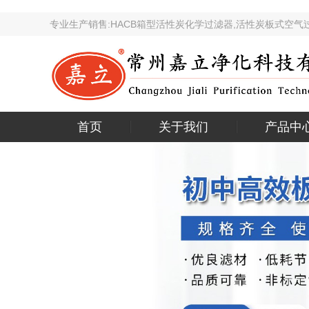
专业生产销售:HACB箱型活性炭化学过滤器,活性炭板
首页
关于我们
产品中