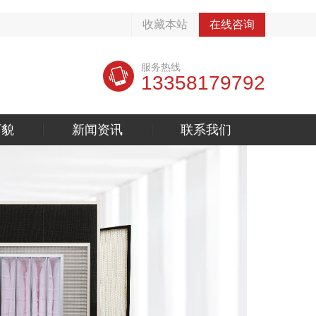
收藏本站
在线咨询
服务热线
13358179792
厂貌
新闻资讯
联系我们