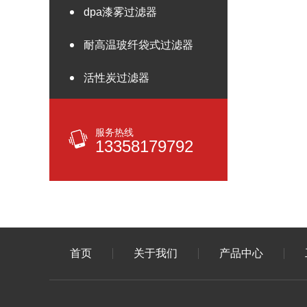
dpa漆雾过滤器
耐高温玻纤袋式过滤器
活性炭过滤器
服务热线
13358179792
首页
关于我们
产品中心