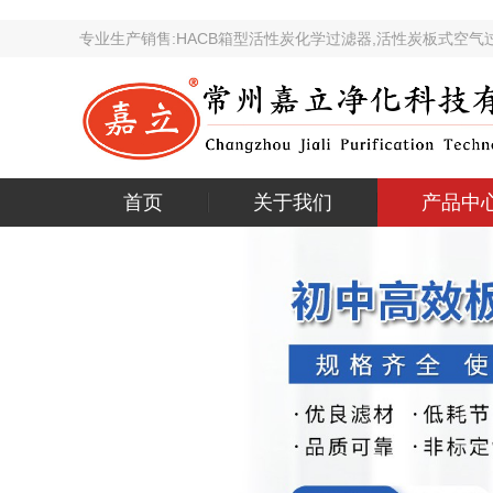
专业生产销售:HACB箱型活性炭化学过滤器,活性炭板
首页
关于我们
产品中