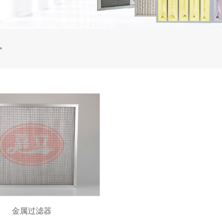
金属过滤器