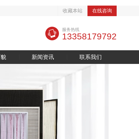
收藏本站
在线咨询
服务热线
13358179792
厂貌
新闻资讯
联系我们