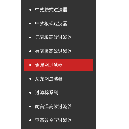
中效袋式过滤器
中效板式过滤器
无隔板高效过滤器
有隔板高效过滤器
金属网过滤器
尼龙网过滤器
过滤棉系列
耐高温高效过滤器
亚高效空气过滤器