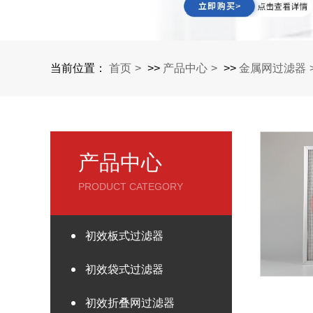
当前位置：
首页
>>
产品中心
>>
金属网过滤器
产品中心
PRODUCT CATEGORY
初效板式过滤器
初效袋式过滤器
初效折叠网过滤器